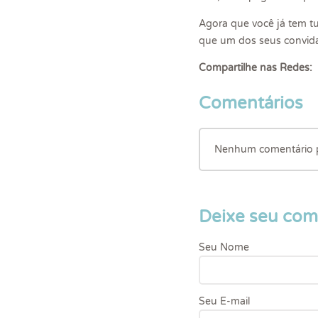
Agora que você já tem t
que um dos seus convidad
Compartilhe nas Redes:
Comentários
Nenhum comentário pa
Deixe seu com
Seu Nome
Seu E-mail