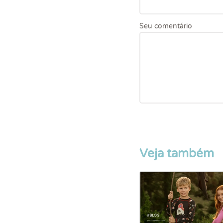
Seu comentário
Veja também