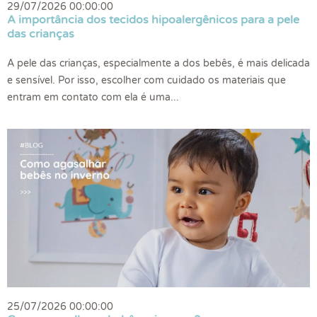
29/07/2026 00:00:00
A importância dos tecidos hipoalergênicos para a pele
das crianças
A pele das crianças, especialmente a dos bebês, é mais delicada
e sensível. Por isso, escolher com cuidado os materiais que
entram em contato com ela é uma...
25/07/2026 00:00:00