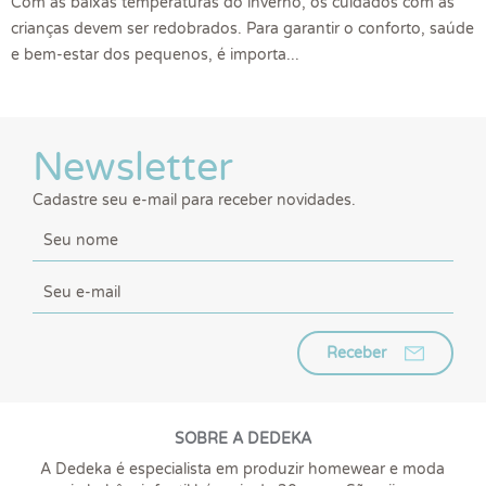
Com as baixas temperaturas do inverno, os cuidados com as
crianças devem ser redobrados. Para garantir o conforto, saúde
e bem-estar dos pequenos, é importa...
Newsletter
Cadastre seu e-mail para receber novidades.
Receber
SOBRE A DEDEKA
A Dedeka é especialista em produzir homewear e moda