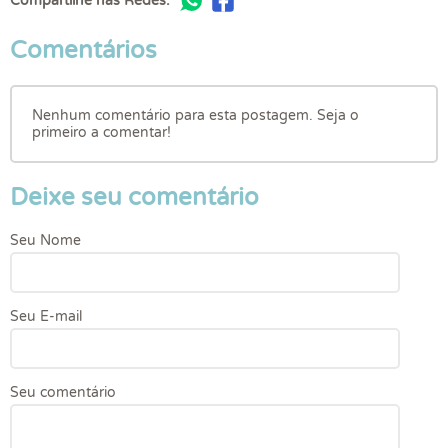
Compartilhe nas Redes:
Comentários
Nenhum comentário para esta postagem. Seja o
primeiro a comentar!
Deixe seu comentário
Seu Nome
Seu E-mail
Seu comentário