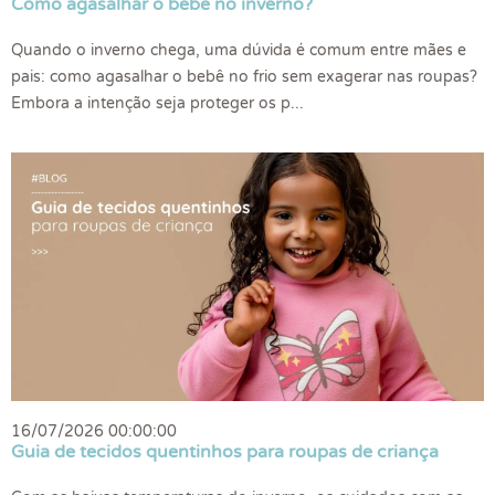
Como agasalhar o bebê no inverno?
Quando o inverno chega, uma dúvida é comum entre mães e
pais: como agasalhar o bebê no frio sem exagerar nas roupas?
Embora a intenção seja proteger os p...
16/07/2026 00:00:00
Guia de tecidos quentinhos para roupas de criança