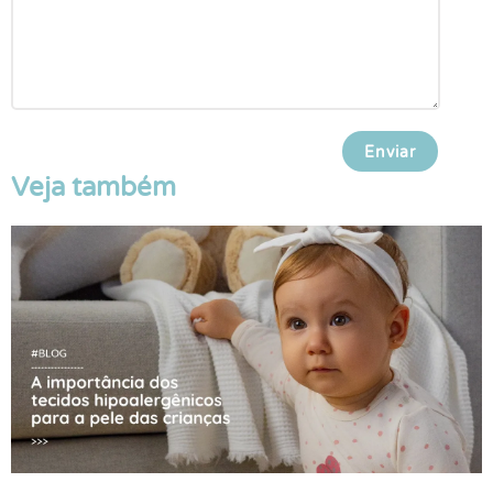
Veja também