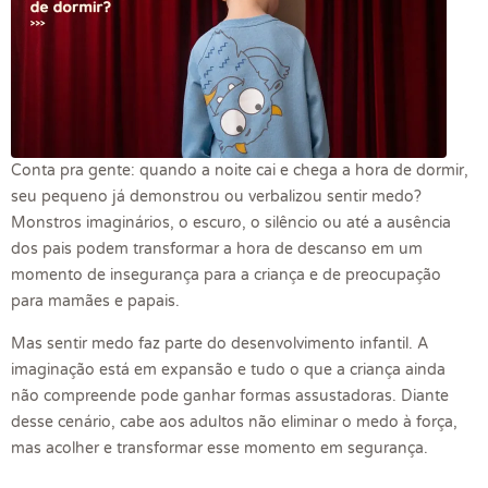
Conta pra gente: quando a noite cai e chega a hora de dormir,
seu pequeno já demonstrou ou verbalizou sentir medo?
Monstros imaginários, o escuro, o silêncio ou até a ausência
dos pais podem transformar a hora de descanso em um
momento de insegurança para a criança e de preocupação
para mamães e papais.
Mas sentir medo faz parte do desenvolvimento infantil. A
imaginação está em expansão e tudo o que a criança ainda
não compreende pode ganhar formas assustadoras. Diante
desse cenário, cabe aos adultos não eliminar o medo à força,
mas acolher e transformar esse momento em segurança.