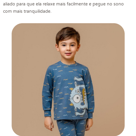
aliado para que ela relaxe mais facilmente e pegue no sono
com mais tranquilidade.