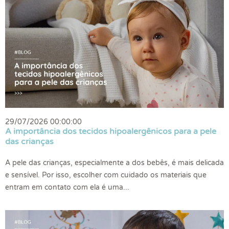
29/07/2026 00:00:00
A importância dos tecidos hipoalergênicos para a pele
das crianças
A pele das crianças, especialmente a dos bebês, é mais delicada
e sensível. Por isso, escolher com cuidado os materiais que
entram em contato com ela é uma...