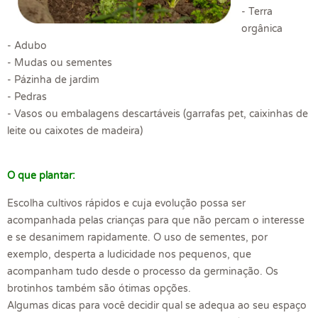
- Terra
orgânica
- Adubo
- Mudas ou sementes
- Pázinha de jardim
- Pedras
- Vasos ou embalagens descartáveis (garrafas pet, caixinhas de
leite ou caixotes de madeira)
O que plantar:
Escolha cultivos rápidos e cuja evolução possa ser
acompanhada pelas crianças para que não percam o interesse
e se desanimem rapidamente. O uso de sementes, por
exemplo, desperta a ludicidade nos pequenos, que
acompanham tudo desde o processo da germinação. Os
brotinhos também são ótimas opções.
Algumas dicas para você decidir qual se adequa ao seu espaço