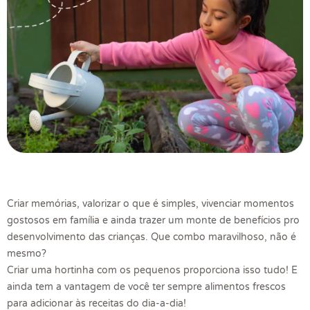
Criar memórias, valorizar o que é simples, vivenciar momentos
gostosos em família e ainda trazer um monte de benefícios pro
desenvolvimento das crianças. Que combo maravilhoso, não é
mesmo?
Criar uma hortinha com os pequenos proporciona isso tudo! E
ainda tem a vantagem de você ter sempre alimentos frescos
para adicionar às receitas do dia-a-dia!