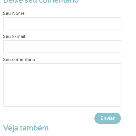
Deixe seu comentário
Seu Nome
Seu E-mail
Seu comentário
Veja também