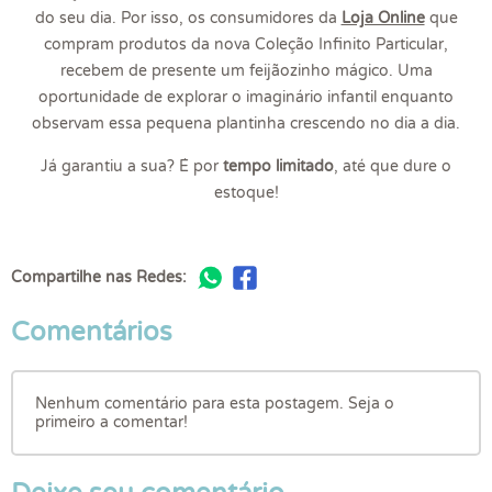
do seu dia. Por isso, os consumidores da
Loja Online
que
compram produtos da nova Coleção Infinito Particular,
recebem de presente um feijãozinho mágico. Uma
oportunidade de explorar o imaginário infantil enquanto
observam essa pequena plantinha crescendo no dia a dia.
Já garantiu a sua? É por
tempo limitado
, até que dure o
estoque!
Compartilhe nas Redes:
Comentários
Nenhum comentário para esta postagem. Seja o
primeiro a comentar!