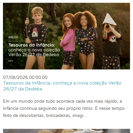
07/08/2026 00:00:00
Tesouros da Infância: conheça a nova coleção Verão
26/27 da Dedeka
Em um mundo onde tudo acontece cada vez mais rápido, a
infância continua seguindo seu próprio ritmo. É nesse tempo
feito de descobertas, brincadeiras, imagi...