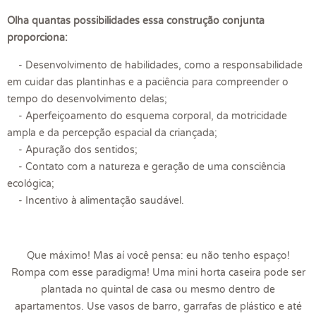
Olha quantas possibilidades essa construção conjunta
proporciona:
- Desenvolvimento de habilidades, como a responsabilidade
em cuidar das plantinhas e a paciência para compreender o
tempo do desenvolvimento delas;
- Aperfeiçoamento do esquema corporal, da motricidade
ampla e da percepção espacial da criançada;
- Apuração dos sentidos;
- Contato com a natureza e geração de uma consciência
ecológica;
- Incentivo à alimentação saudável.
Que máximo! Mas aí você pensa: eu não tenho espaço!
Rompa com esse paradigma! Uma mini horta caseira pode ser
plantada no quintal de casa ou mesmo dentro de
apartamentos. Use vasos de barro, garrafas de plástico e até