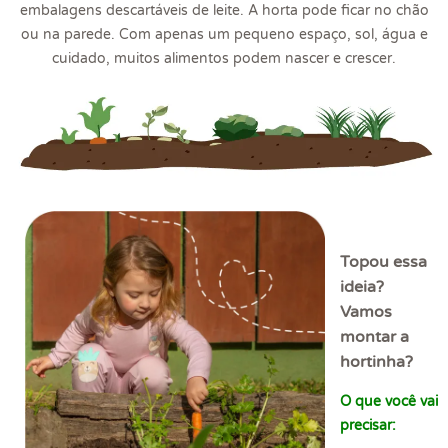
embalagens descartáveis de leite. A horta pode ficar no chão
ou na parede. Com apenas um pequeno espaço, sol, água e
cuidado, muitos alimentos podem nascer e crescer.
Topou essa
ideia?
Vamos
montar a
hortinha?
O que você vai
precisar: