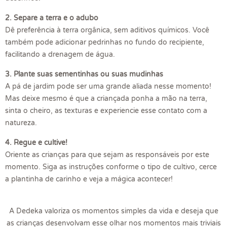
2.
Separe a terra e o adubo
Dê preferência à terra orgânica, sem aditivos químicos. Você
também pode adicionar pedrinhas no fundo do recipiente,
facilitando a drenagem de água.
3. Plante suas sementinhas ou suas mudinhas
A pá de jardim pode ser uma grande aliada nesse momento!
Mas deixe mesmo é que a criançada ponha a mão na terra,
sinta o cheiro, as texturas e experiencie esse contato com a
natureza.
4.
Regue e cultive!
Oriente as crianças para que sejam as responsáveis por este
momento. Siga as instruções conforme o tipo de cultivo, cerce
a plantinha de carinho e veja a mágica acontecer!
A Dedeka valoriza os momentos simples da vida e deseja que
as crianças desenvolvam esse olhar nos momentos mais triviais