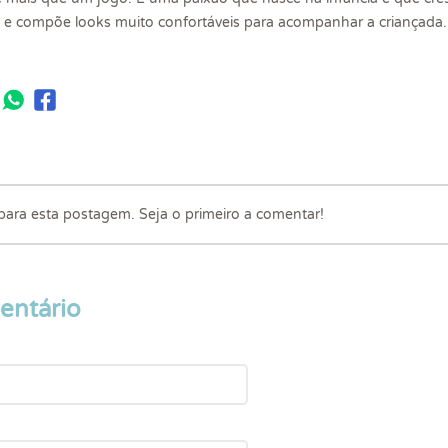
o e compõe looks muito confortáveis para acompanhar a criançada.
ra esta postagem. Seja o primeiro a comentar!
entário