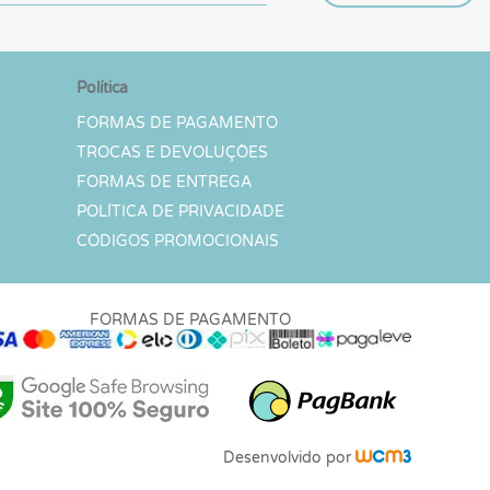
Política
FORMAS DE PAGAMENTO
TROCAS E DEVOLUÇÕES
FORMAS DE ENTREGA
POLÍTICA DE PRIVACIDADE
CÓDIGOS PROMOCIONAIS
FORMAS DE PAGAMENTO
Desenvolvido por