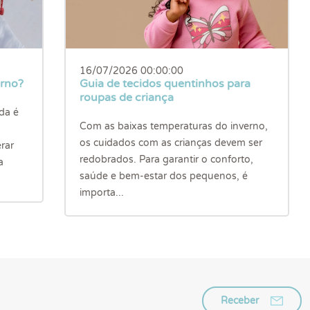
16/07/2026 00:00:00
erno?
Guia de tecidos quentinhos para
roupas de criança
da é
Com as baixas temperaturas do inverno,
os cuidados com as crianças devem ser
rar
redobrados. Para garantir o conforto,
a
saúde e bem-estar dos pequenos, é
importa...
Receber