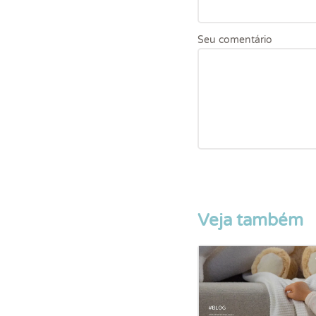
Seu comentário
Veja também