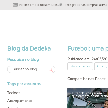
Parcele em até 6x sem juros
Frete grátis nas compras acima
Blog da Dedeka
Futebol: uma 
Pesquise no blog
Publicado em: 24/05/20
Brincadeiras
Crianç
Compartilhe nas Redes:
Tags por assuntos
Tecidos
Acampamento