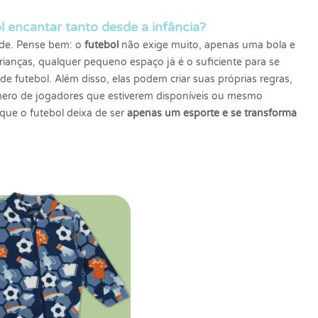
l encantar tanto desde a infância?
ade. Pense bem: o
futebol
não exige muito, apenas uma bola e
crianças, qualquer pequeno espaço já é o suficiente para se
e futebol. Além disso, elas podem criar suas próprias regras,
ero de jogadores que estiverem disponíveis ou mesmo
que o futebol deixa de ser
apenas um esporte e se transforma