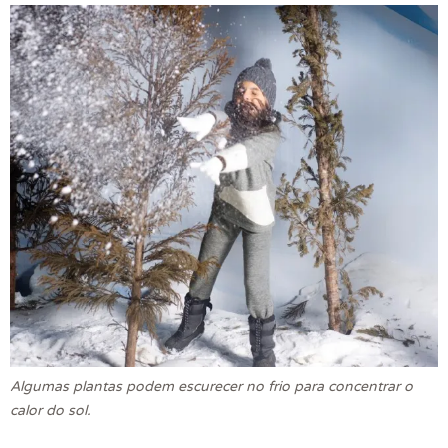
Algumas plantas podem escurecer no frio para concentrar o
calor do sol.