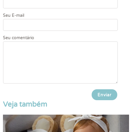
Seu E-mail
Seu comentário
Veja também