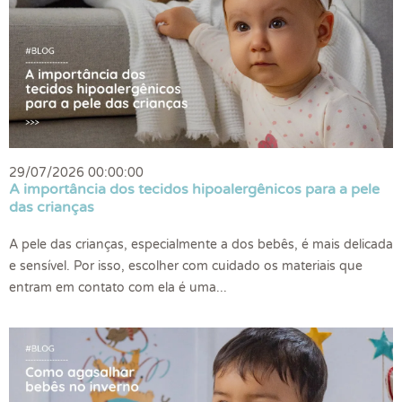
29/07/2026 00:00:00
A importância dos tecidos hipoalergênicos para a pele
das crianças
A pele das crianças, especialmente a dos bebês, é mais delicada
e sensível. Por isso, escolher com cuidado os materiais que
entram em contato com ela é uma...