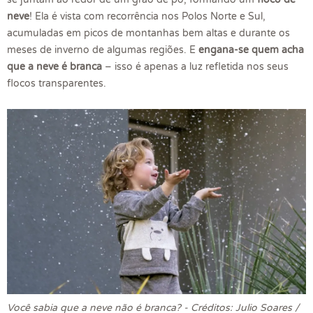
neve
! Ela é vista com recorrência nos Polos Norte e Sul,
acumuladas em picos de montanhas bem altas e durante os
meses de inverno de algumas regiões. E
engana-se quem acha
que a neve é branca
– isso é apenas a luz refletida nos seus
flocos transparentes.
Você sabia que a neve não é branca? - Créditos: Julio Soares /