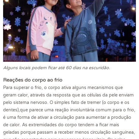
Alguns locais podem ficar até 60 dias na escuridão.
Reações do corpo ao frio
Para superar o frio, o corpo ativa alguns mecanismos que
geram calor, através da resposta que as células da pele enviam
pelo sistema nervoso. O simples fato de tremer (o corpo e os
dentes),que parece uma reação involuntária comum para o frio,
é uma forma de ativar a circulação para aumentar a produção
de calor. As extremidades do corpo tendem a ficar mais
geladas porque passam a receber menos circulação sanguínea,