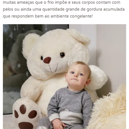
muitas ameaças que o frio impõe e seus corpos contam com
pelos ou ainda uma quantidade grande de gordura acumulada
que respondem bem ao ambiente congelante!