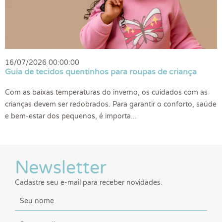
16/07/2026 00:00:00
Guia de tecidos quentinhos para roupas de criança
Com as baixas temperaturas do inverno, os cuidados com as
crianças devem ser redobrados. Para garantir o conforto, saúde
e bem-estar dos pequenos, é importa...
Newsletter
Cadastre seu e-mail para receber novidades.