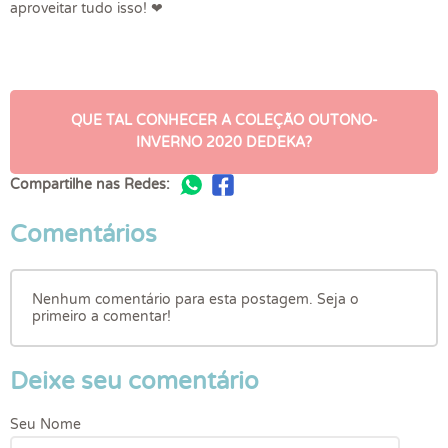
aproveitar tudo isso! ❤
QUE TAL CONHECER A COLEÇÃO OUTONO-
INVERNO 2020 DEDEKA?
Compartilhe nas Redes:
Comentários
Nenhum comentário para esta postagem. Seja o
primeiro a comentar!
Deixe seu comentário
Seu Nome