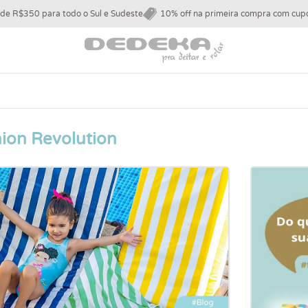
 de R$350 para todo o Sul e Sudeste
10% off na primeira compra com c
hion Revolution