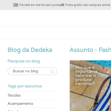
Parcele em até 6x sem juros
Frete grátis nas compras acima
Blog da Dedeka
Assunto - Fas
Pesquise no blog
Tags por assuntos
Tecidos
Acampamento