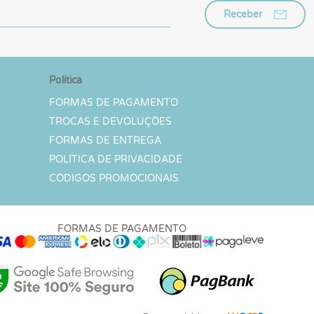
Receber
Política
FORMAS DE PAGAMENTO
TROCAS E DEVOLUÇÕES
FORMAS DE ENTREGA
POLÍTICA DE PRIVACIDADE
CÓDIGOS PROMOCIONAIS
FORMAS DE PAGAMENTO