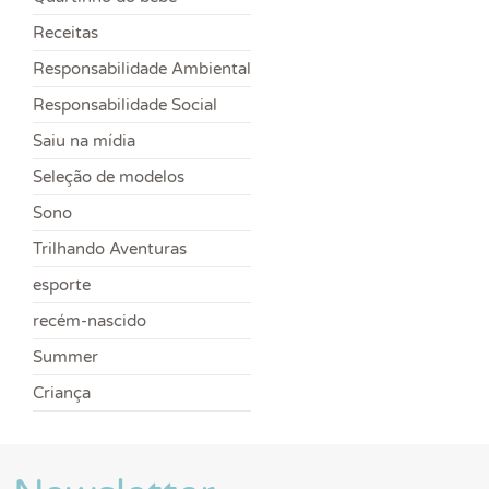
Receitas
Responsabilidade Ambiental
Responsabilidade Social
Saiu na mídia
Seleção de modelos
Sono
Trilhando Aventuras
esporte
recém-nascido
Summer
Criança