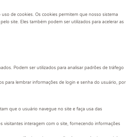
o uso de cookies. Os cookies permitem que nosso sistema
lo site. Eles também podem ser utilizados para acelerar as
dos. Podem ser utilizados para analisar padrões de tráfego
s para lembrar informações de login e senha do usuário, por
tam que o usuário navegue no site e faça usa das
visitantes interagem com o site, fornecendo informações