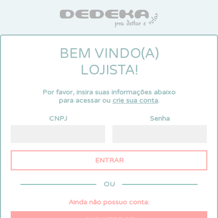
BEM VINDO(A)
LOJISTA!
Por favor, insira suas informações abaixo
para acessar ou
crie sua conta
.
CNPJ
Senha
OU
Ainda não possuo conta: