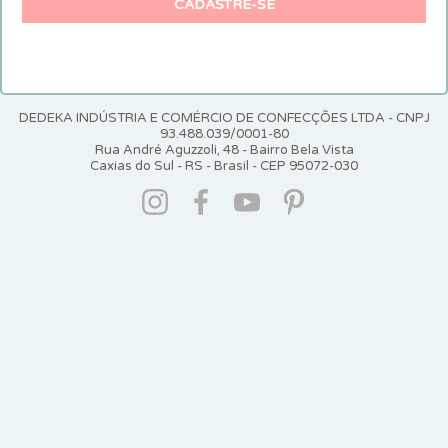
CADASTRE-SE
DEDEKA INDÚSTRIA E COMÉRCIO DE CONFECÇÕES LTDA - CNPJ
93.488.039/0001-80
Rua André Aguzzoli, 48 - Bairro Bela Vista
Caxias do Sul - RS - Brasil - CEP 95072-030