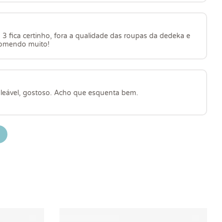
3 fica certinho, fora a qualidade das roupas da dedeka e
ecomendo muito!
aleável, gostoso. Acho que esquenta bem.