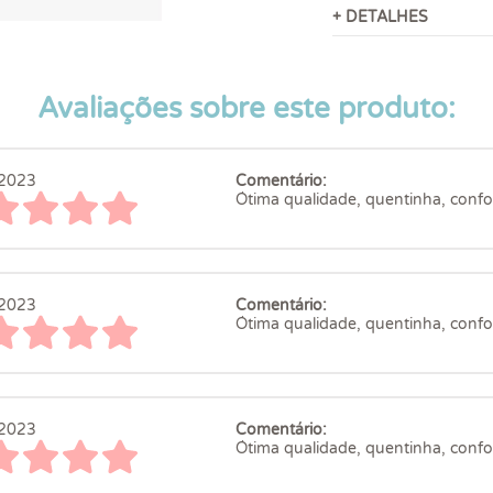
+ DETALHES
Avaliações sobre este produto:
2023
Comentário:
Ótima qualidade, quentinha, confort
2023
Comentário:
Ótima qualidade, quentinha, confort
2023
Comentário:
Ótima qualidade, quentinha, confort