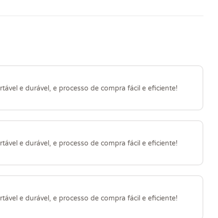
ável e durável, e processo de compra fácil e eficiente!
ável e durável, e processo de compra fácil e eficiente!
ável e durável, e processo de compra fácil e eficiente!