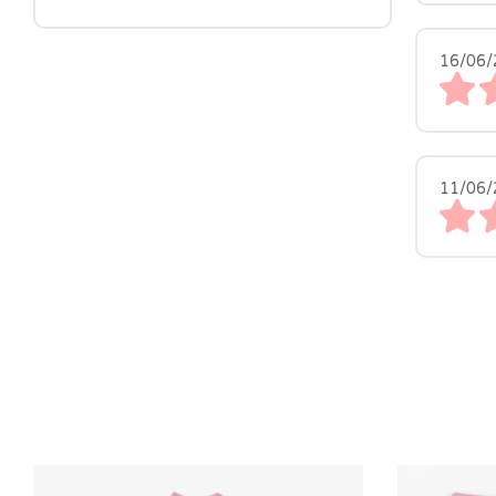
16/06/
11/06/