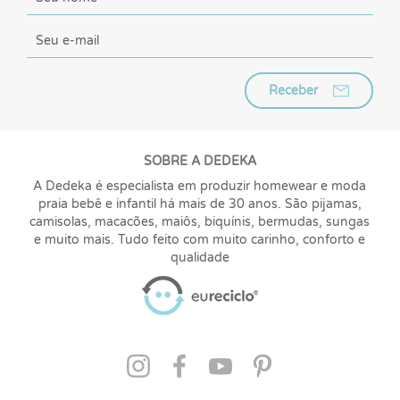
Receber
SOBRE A DEDEKA
A Dedeka é especialista em produzir homewear e moda
praia bebê e infantil há mais de 30 anos. São pijamas,
camisolas, macacões, maiôs, biquínis, bermudas, sungas
e muito mais. Tudo feito com muito carinho, conforto e
qualidade