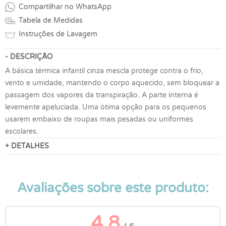
Compartilhar no WhatsApp
Tabela de Medidas
Instruções de Lavagem
- DESCRIÇÃO
A básica térmica infantil cinza mescla protege contra o frio,
vento e umidade, mantendo o corpo aquecido, sem bloquear a
passagem dos vapores da transpiração. A parte interna é
levemente apeluciada. Uma ótima opção para os pequenos
usarem embaixo de roupas mais pesadas ou uniformes
escolares.
+ DETALHES
Avaliações sobre este produto:
4.8