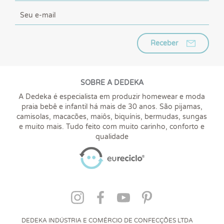
Receber
SOBRE A DEDEKA
A Dedeka é especialista em produzir homewear e moda
praia bebê e infantil há mais de 30 anos. São pijamas,
camisolas, macacões, maiôs, biquínis, bermudas, sungas
e muito mais. Tudo feito com muito carinho, conforto e
qualidade
DEDEKA INDÚSTRIA E COMÉRCIO DE CONFECÇÕES LTDA