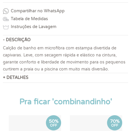
Compartilhar no WhatsApp
Tabela de Medidas
Instruções de Lavagem
- DESCRIÇÃO
Calção de banho em microfibra com estampa divertida de
capivaras. Leve, com secagem rápida e elástico na cintura,
garante conforto e liberdade de movimento para os pequenos
curtirem a praia ou a piscina com muito mais diversão.
+ DETALHES
Pra ficar 'combinandinho'
50%
70%
OFF
OFF