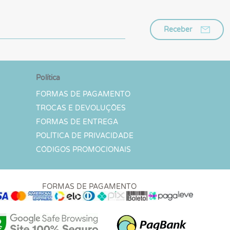
Receber
Política
FORMAS DE PAGAMENTO
TROCAS E DEVOLUÇÕES
FORMAS DE ENTREGA
POLÍTICA DE PRIVACIDADE
CÓDIGOS PROMOCIONAIS
FORMAS DE PAGAMENTO