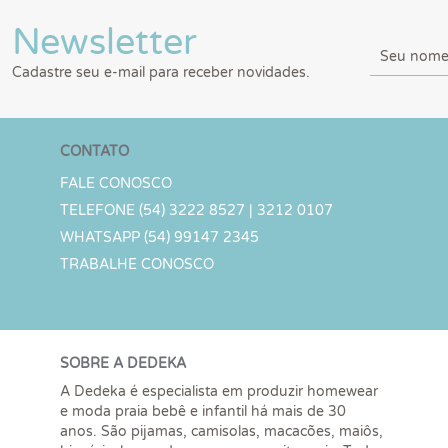
Newsletter
Cadastre seu e-mail para receber novidades.
CONTATO
FALE CONOSCO
TELEFONE (54) 3222 8527 | 3212 0107
WHATSAPP (54) 99147 2345
TRABALHE CONOSCO
SOBRE A DEDEKA
A Dedeka é especialista em produzir homewear
e moda praia bebê e infantil há mais de 30
anos. São pijamas, camisolas, macacões, maiôs,