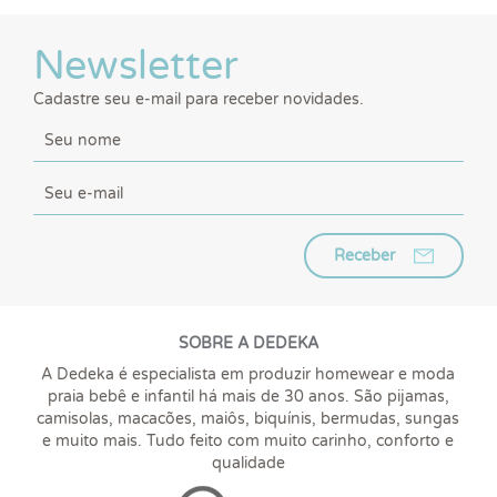
Newsletter
Cadastre seu e-mail para receber novidades.
Receber
SOBRE A DEDEKA
A Dedeka é especialista em produzir homewear e moda
praia bebê e infantil há mais de 30 anos. São pijamas,
camisolas, macacões, maiôs, biquínis, bermudas, sungas
e muito mais. Tudo feito com muito carinho, conforto e
qualidade