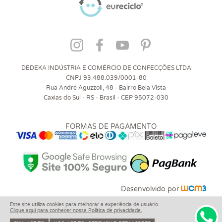
DEDEKA INDÚSTRIA E COMÉRCIO DE CONFECÇÕES LTDA
CNPJ 93.488.039/0001-80
Rua André Aguzzoli, 48 - Bairro Bela Vista
Caxias do Sul - RS - Brasil - CEP 95072-030
FORMAS DE PAGAMENTO
Desenvolvido por
Este site utiliza cookies para melhorar a experiência de usuário.
Clique aqui para conhecer nossa Política de privacidade.