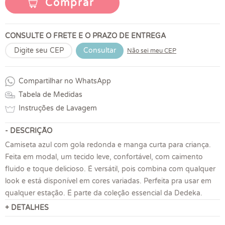
Comprar
CONSULTE O FRETE E O PRAZO DE ENTREGA
Consultar
Não sei meu CEP
Compartilhar no WhatsApp
Tabela de Medidas
Instruções de Lavagem
- DESCRIÇÃO
Camiseta azul com gola redonda e manga curta para criança.
Feita em modal, um tecido leve, confortável, com caimento
fluido e toque delicioso. É versátil, pois combina com qualquer
look e está disponível em cores variadas. Perfeita pra usar em
qualquer estação. É parte da coleção essencial da Dedeka.
+ DETALHES