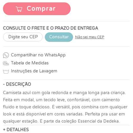
Comprar
CONSULTE O FRETE E O PRAZO DE ENTREGA
Consultar
Não sei meu CEP
Compartilhar no WhatsApp
Tabela de Medidas
Instruções de Lavagem
- DESCRIÇÃO
Camiseta azul com gola redonda e manga longa para criança.
Feita em modal, um tecido leve, confortável, com caimento
fluido e toque delicioso. É versátil, pois combina com qualquer
look e está disponível em cores variadas. Perfeita pra usar em
qualquer estação. É parte da coleção Essencial da Dedeka.
+ DETALHES