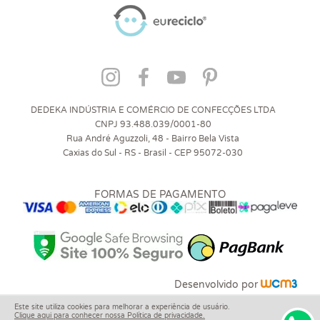
DEDEKA INDÚSTRIA E COMÉRCIO DE CONFECÇÕES LTDA
CNPJ 93.488.039/0001-80
Rua André Aguzzoli, 48 - Bairro Bela Vista
Caxias do Sul - RS - Brasil - CEP 95072-030
FORMAS DE PAGAMENTO
Desenvolvido por
Este site utiliza cookies para melhorar a experiência de usuário.
Clique aqui para conhecer nossa Política de privacidade.