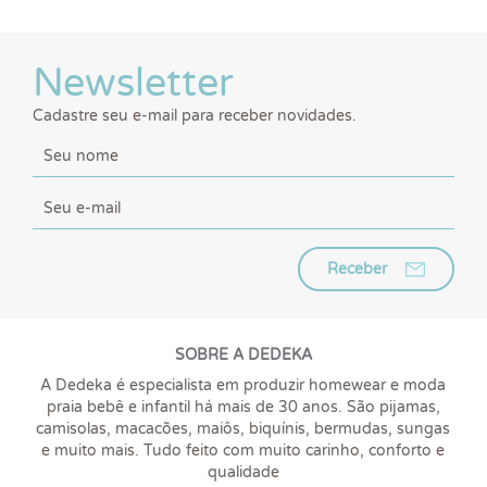
Newsletter
Cadastre seu e-mail para receber novidades.
Receber
SOBRE A DEDEKA
A Dedeka é especialista em produzir homewear e moda
praia bebê e infantil há mais de 30 anos. São pijamas,
camisolas, macacões, maiôs, biquínis, bermudas, sungas
e muito mais. Tudo feito com muito carinho, conforto e
qualidade