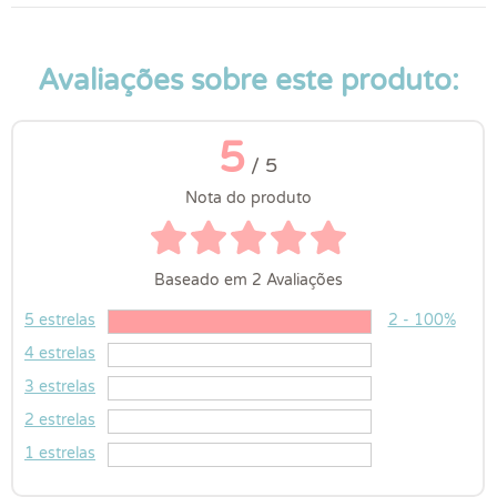
Avaliações sobre este produto:
5
/ 5
Nota do produto
Baseado em 2 Avaliações
5 estrelas
2 - 100%
4 estrelas
3 estrelas
2 estrelas
1 estrelas