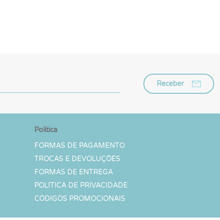
Receber
Política
FORMAS DE PAGAMENTO
TROCAS E DEVOLUÇÕES
FORMAS DE ENTREGA
POLÍTICA DE PRIVACIDADE
CÓDIGOS PROMOCIONAIS