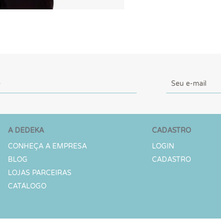
A DEDEKA
CADASTRO
CONHEÇA A EMPRESA
LOGIN
BLOG
CADASTRO
LOJAS PARCEIRAS
CATÁLOGO