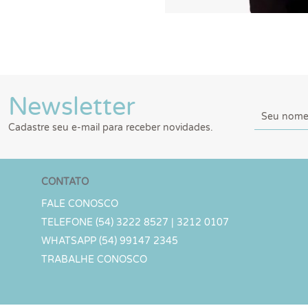
Newsletter
Cadastre seu e-mail para receber novidades.
CONTATO
FALE CONOSCO
TELEFONE (54) 3222 8527 | 3212 0107
WHATSAPP (54) 99147 2345
TRABALHE CONOSCO