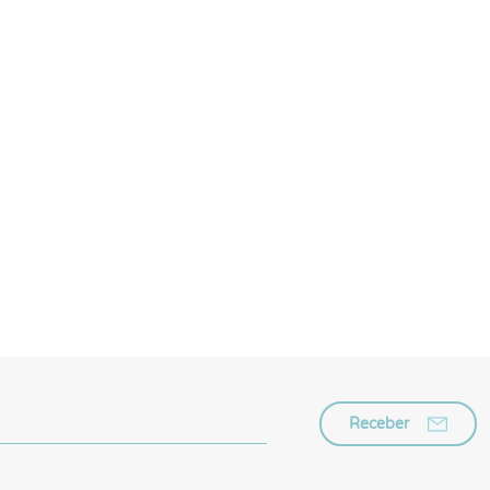
Receber