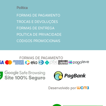
Política
FORMAS DE PAGAMENTO
TROCAS E DEVOLUÇÕES
FORMAS DE ENTREGA
POLÍTICA DE PRIVACIDADE
CÓDIGOS PROMOCIONAIS
FORMAS DE PAGAMENTO
Desenvolvido por