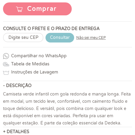
Comprar
CONSULTE O FRETE E O PRAZO DE ENTREGA
Consultar
Não sei meu CEP
Compartilhar no WhatsApp
Tabela de Medidas
Instruções de Lavagem
- DESCRIÇÃO
Camiseta verde infantil com gola redonda e manga longa. Feita
em modal, um tecido leve, confortável, com caimento fluido e
toque delicioso. É versátil, pois combina com qualquer look e
está disponível em cores variadas. Perfeita pra usar em
qualquer estação. É parte da coleção essencial da Dedeka.
+ DETALHES