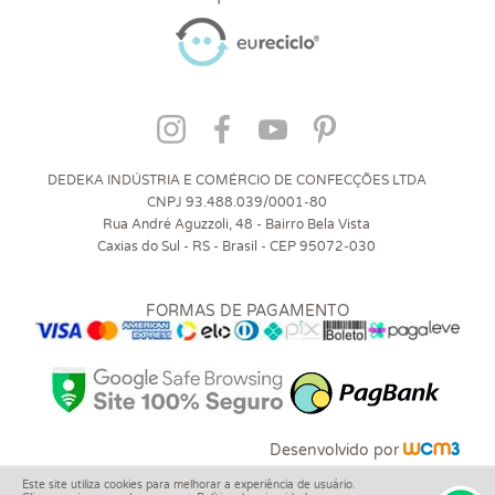
DEDEKA INDÚSTRIA E COMÉRCIO DE CONFECÇÕES LTDA
CNPJ 93.488.039/0001-80
Rua André Aguzzoli, 48 - Bairro Bela Vista
Caxias do Sul - RS - Brasil - CEP 95072-030
FORMAS DE PAGAMENTO
Desenvolvido por
Este site utiliza cookies para melhorar a experiência de usuário.