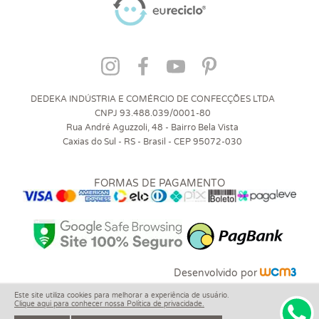
DEDEKA INDÚSTRIA E COMÉRCIO DE CONFECÇÕES LTDA
CNPJ 93.488.039/0001-80
Rua André Aguzzoli, 48 - Bairro Bela Vista
Caxias do Sul - RS - Brasil - CEP 95072-030
FORMAS DE PAGAMENTO
Desenvolvido por
Este site utiliza cookies para melhorar a experiência de usuário.
Clique aqui para conhecer nossa Política de privacidade.