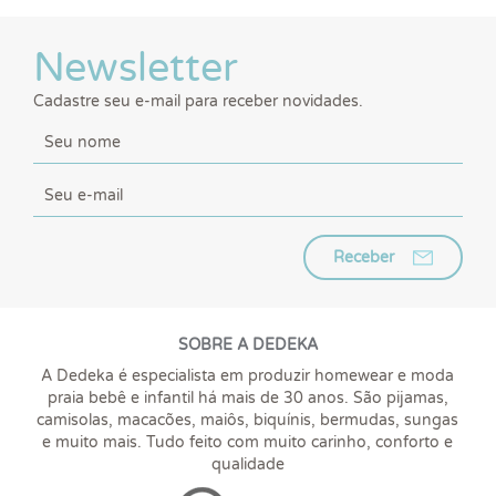
Newsletter
Cadastre seu e-mail para receber novidades.
Receber
SOBRE A DEDEKA
A Dedeka é especialista em produzir homewear e moda
praia bebê e infantil há mais de 30 anos. São pijamas,
camisolas, macacões, maiôs, biquínis, bermudas, sungas
e muito mais. Tudo feito com muito carinho, conforto e
qualidade