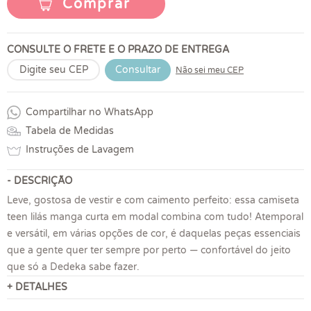
Comprar
CONSULTE O FRETE E O PRAZO DE ENTREGA
Consultar
Não sei meu CEP
Compartilhar no WhatsApp
Tabela de Medidas
Instruções de Lavagem
- DESCRIÇÃO
Leve, gostosa de vestir e com caimento perfeito: essa camiseta
teen lilás manga curta em modal combina com tudo! Atemporal
e versátil, em várias opções de cor, é daquelas peças essenciais
que a gente quer ter sempre por perto — confortável do jeito
que só a Dedeka sabe fazer.
+ DETALHES