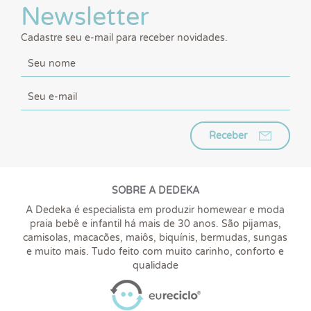
Newsletter
Cadastre seu e-mail para receber novidades.
Receber
SOBRE A DEDEKA
A Dedeka é especialista em produzir homewear e moda
praia bebê e infantil há mais de 30 anos. São pijamas,
camisolas, macacões, maiôs, biquínis, bermudas, sungas
e muito mais. Tudo feito com muito carinho, conforto e
qualidade