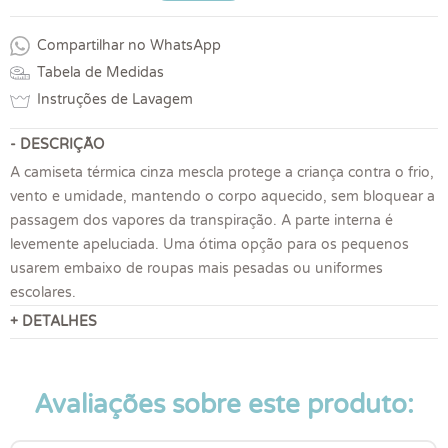
Compartilhar no WhatsApp
Tabela de Medidas
Instruções de Lavagem
- DESCRIÇÃO
A camiseta térmica cinza mescla protege a criança contra o frio,
vento e umidade, mantendo o corpo aquecido, sem bloquear a
passagem dos vapores da transpiração. A parte interna é
levemente apeluciada. Uma ótima opção para os pequenos
usarem embaixo de roupas mais pesadas ou uniformes
escolares.
+ DETALHES
Avaliações sobre este produto: