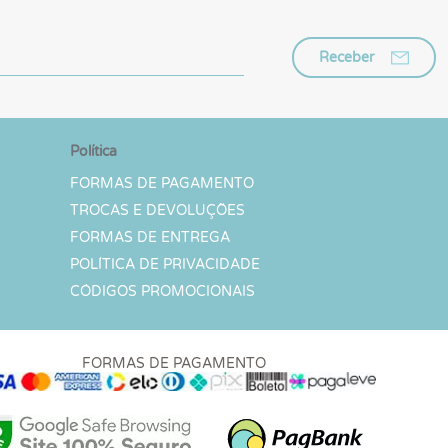
Receber
Política
FORMAS DE PAGAMENTO
TROCAS E DEVOLUÇÕES
FORMAS DE ENTREGA
POLÍTICA DE PRIVACIDADE
CÓDIGOS PROMOCIONAIS
FORMAS DE PAGAMENTO