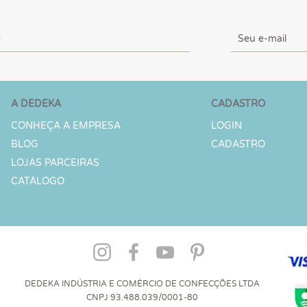
A DEDEKA
CADASTRO
CONHEÇA A EMPRESA
LOGIN
BLOG
CADASTRO
LOJAS PARCEIRAS
CATÁLOGO
DEDEKA INDÚSTRIA E COMÉRCIO DE CONFECÇÕES LTDA
CNPJ 93.488.039/0001-80