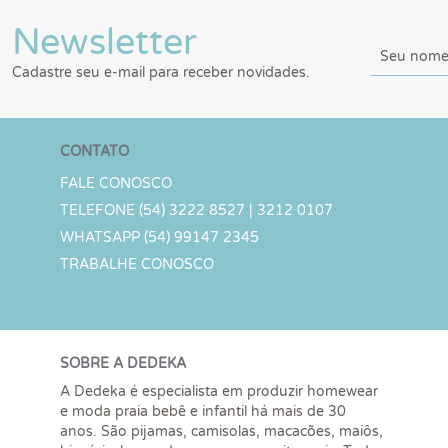
Newsletter
Cadastre seu e-mail para receber novidades.
CONTATO
FALE CONOSCO
TELEFONE (54) 3222 8527 | 3212 0107
WHATSAPP (54) 99147 2345
TRABALHE CONOSCO
SOBRE A DEDEKA
A Dedeka é especialista em produzir homewear
e moda praia bebê e infantil há mais de 30
anos. São pijamas, camisolas, macacões, maiôs,