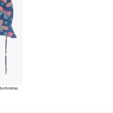
borboletas