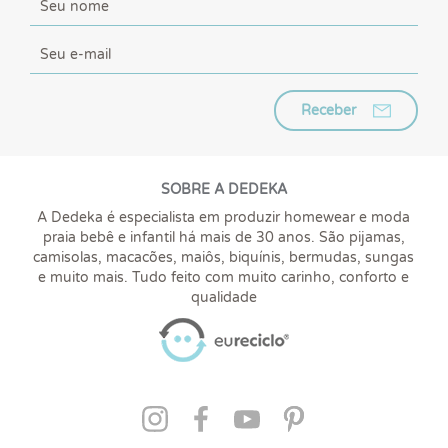
Receber
SOBRE A DEDEKA
A Dedeka é especialista em produzir homewear e moda
praia bebê e infantil há mais de 30 anos. São pijamas,
camisolas, macacões, maiôs, biquínis, bermudas, sungas
e muito mais. Tudo feito com muito carinho, conforto e
qualidade