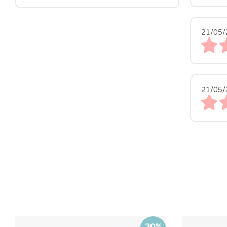
21/05/
21/05/