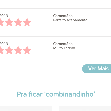
2019
Comentário:
Perfeito acabamento
2019
Comentário:
Muito lindo!!!
Ver Mais
Pra ficar 'combinandinho'