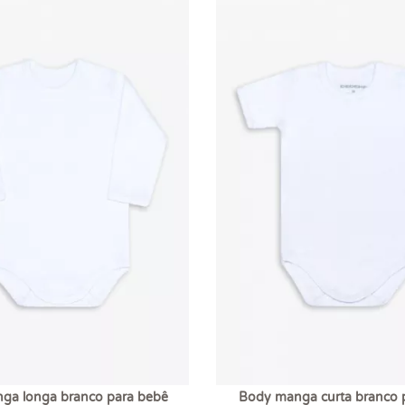
ga longa branco para bebê
Body manga curta branco 