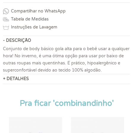
Compartilhar no WhatsApp
Tabela de Medidas
Instruções de Lavagem
- DESCRIÇÃO
Conjunto de body básico gola alta para o bebê usar a qualquer
hora! No inverno, é uma ótima opção para usar por baixo de
outras roupas mais quentinhas. É prático, hipoalergênico e
superconfortável devido ao tecido 100% algodão.
+ DETALHES
Pra ficar 'combinandinho'