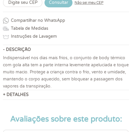
Consultar
Não sei meu CEP
Compartilhar no WhatsApp
Tabela de Medidas
Instruções de Lavagem
- DESCRIÇÃO
Indispensável nos dias mais frios, o conjunto de body térmico
com gola alta tem a parte interna levemente apeluciada e toque
muito macio. Protege a criança contra o frio, vento e umidade,
mantendo o corpo aquecido, sem bloquear a passagem dos
vapores da transpiração.
+ DETALHES
Avaliações sobre este produto: