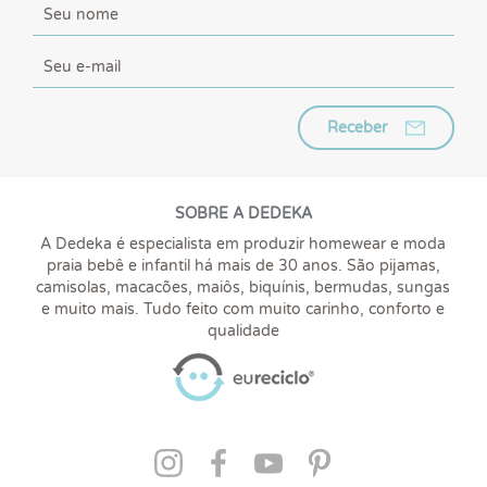
Receber
SOBRE A DEDEKA
A Dedeka é especialista em produzir homewear e moda
praia bebê e infantil há mais de 30 anos. São pijamas,
camisolas, macacões, maiôs, biquínis, bermudas, sungas
e muito mais. Tudo feito com muito carinho, conforto e
qualidade