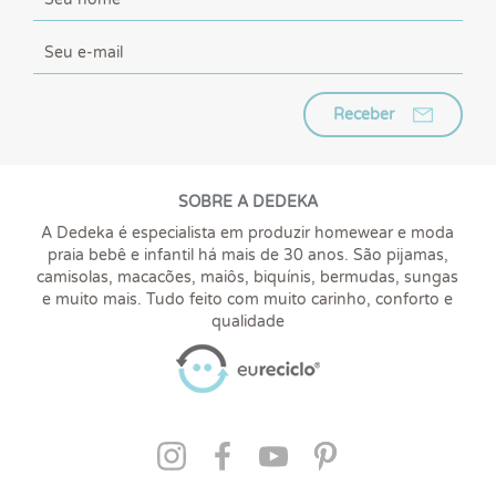
Receber
SOBRE A DEDEKA
A Dedeka é especialista em produzir homewear e moda
praia bebê e infantil há mais de 30 anos. São pijamas,
camisolas, macacões, maiôs, biquínis, bermudas, sungas
e muito mais. Tudo feito com muito carinho, conforto e
qualidade