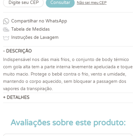
Consultar
Não sei meu CEP
Compartilhar no WhatsApp
Tabela de Medidas
Instruções de Lavagem
- DESCRIÇÃO
Indispensável nos dias mais frios, o conjunto de body térmico
com gola alta tem a parte interna levemente apeluciada e toque
muito macio. Protege o bebê contra o frio, vento e umidade,
mantendo o corpo aquecido, sem bloquear a passagem dos
vapores da transpiração.
+ DETALHES
Avaliações sobre este produto: