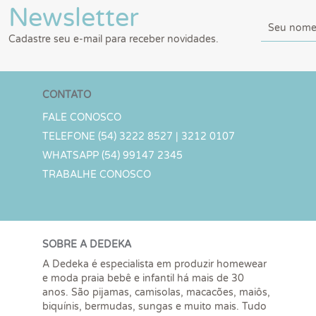
Newsletter
Cadastre seu e-mail para receber novidades.
CONTATO
FALE CONOSCO
TELEFONE (54) 3222 8527 | 3212 0107
WHATSAPP (54) 99147 2345
TRABALHE CONOSCO
SOBRE A DEDEKA
A Dedeka é especialista em produzir homewear
e moda praia bebê e infantil há mais de 30
anos. São pijamas, camisolas, macacões, maiôs,
biquínis, bermudas, sungas e muito mais. Tudo