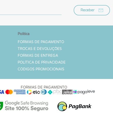
Receber
Política
FORMAS DE PAGAMENTO
TROCAS E DEVOLUÇÕES
FORMAS DE ENTREGA
POLÍTICA DE PRIVACIDADE
CÓDIGOS PROMOCIONAIS
FORMAS DE PAGAMENTO