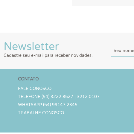
Newsletter
Cadastre seu e-mail para receber novidades.
CONTATO
FALE CONOSCO
TELEFONE (54) 3222 8527 | 3212 0107
WHATSAPP (54) 99147 2345
TRABALHE CONOSCO