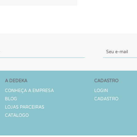
A DEDEKA
CADASTRO
CONHEÇA A EMPRESA
LOGIN
BLOG
CADASTRO
LOJAS PARCEIRAS
CATÁLOGO