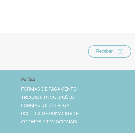
Receber
Política
FORMAS DE PAGAMENTO
TROCAS E DEVOLUÇÕES
FORMAS DE ENTREGA
POLÍTICA DE PRIVACIDADE
CÓDIGOS PROMOCIONAIS