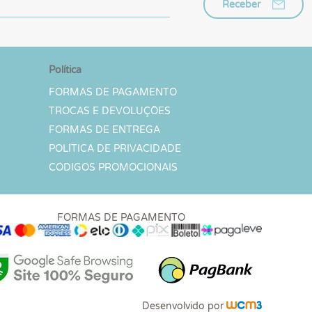
Receber
Política
FORMAS DE PAGAMENTO
TROCAS E DEVOLUÇÕES
FORMAS DE ENTREGA
POLÍTICA DE PRIVACIDADE
CÓDIGOS PROMOCIONAIS
FORMAS DE PAGAMENTO
Desenvolvido por