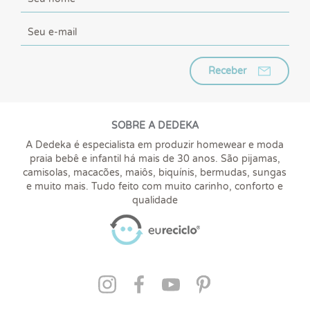
Receber
SOBRE A DEDEKA
A Dedeka é especialista em produzir homewear e moda
praia bebê e infantil há mais de 30 anos. São pijamas,
camisolas, macacões, maiôs, biquínis, bermudas, sungas
e muito mais. Tudo feito com muito carinho, conforto e
qualidade