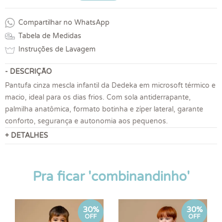
Compartilhar no WhatsApp
Tabela de Medidas
Instruções de Lavagem
- DESCRIÇÃO
Pantufa cinza mescla infantil da Dedeka em microsoft térmico e
macio, ideal para os dias frios. Com sola antiderrapante,
palmilha anatômica, formato botinha e zíper lateral, garante
conforto, segurança e autonomia aos pequenos.
+ DETALHES
Pra ficar 'combinandinho'
30%
30%
OFF
OFF