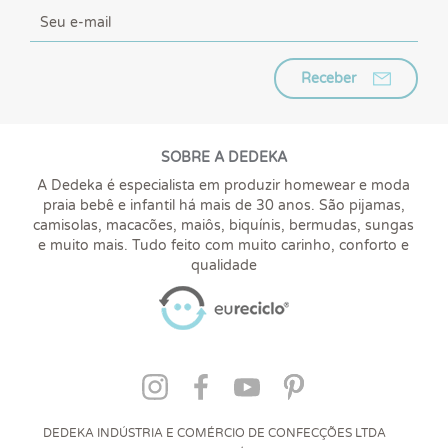
Receber
SOBRE A DEDEKA
A Dedeka é especialista em produzir homewear e moda
praia bebê e infantil há mais de 30 anos. São pijamas,
camisolas, macacões, maiôs, biquínis, bermudas, sungas
e muito mais. Tudo feito com muito carinho, conforto e
qualidade
DEDEKA INDÚSTRIA E COMÉRCIO DE CONFECÇÕES LTDA