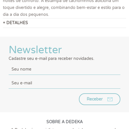
noites de conforto. A estampa de cachorrinhos adiciona um
toque divertido e alegre, combinando bem-estar e estilo para o
dia a dia dos pequenos.
+ DETALHES
Newsletter
Cadastre seu e-mail para receber novidades.
Receber
SOBRE A DEDEKA