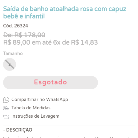
Saída de banho atoalhada rosa com capuz
bebê e infantil
Cód. 26324
De: R$ 178,00
R$ 89,00 em até 6x de R$ 14,83
Tamanho
2
Esgotado
Compartilhar no WhatsApp
Tabela de Medidas
Instruções de Lavagem
- DESCRIÇÃO