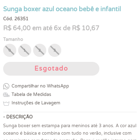
Sunga boxer azul oceano bebê e infantil
Cód. 26351
R$ 64,00 em até 6x de R$ 10,67
Tamanho
0
1
2
3
Esgotado
Compartilhar no WhatsApp
Tabela de Medidas
Instruções de Lavagem
- DESCRIÇÃO
Sunga boxer sem estampa para meninos até 3 anos. A cor azul
oceano é básica e combina com tudo no verão, inclusive com