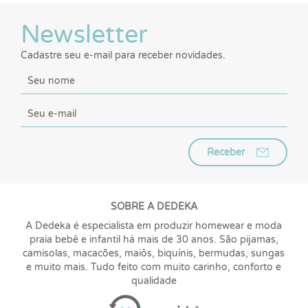
Newsletter
Cadastre seu e-mail para receber novidades.
Receber
SOBRE A DEDEKA
A Dedeka é especialista em produzir homewear e moda
praia bebê e infantil há mais de 30 anos. São pijamas,
camisolas, macacões, maiôs, biquínis, bermudas, sungas
e muito mais. Tudo feito com muito carinho, conforto e
qualidade