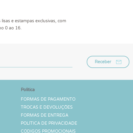
lisas e estampas exclusivas, com
ho 0 ao 16.
Receber
Política
FORMAS DE PAGAMENTO
TROCAS E DEVOLUÇÕES
FORMAS DE ENTREGA
POLÍTICA DE PRIVACIDADE
CÓDIGOS PROMOCIONAIS