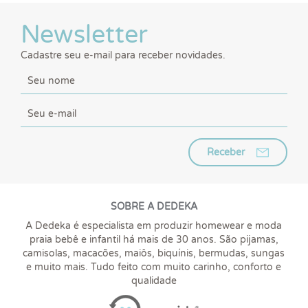
Newsletter
Cadastre seu e-mail para receber novidades.
Receber
SOBRE A DEDEKA
A Dedeka é especialista em produzir homewear e moda
praia bebê e infantil há mais de 30 anos. São pijamas,
camisolas, macacões, maiôs, biquínis, bermudas, sungas
e muito mais. Tudo feito com muito carinho, conforto e
qualidade