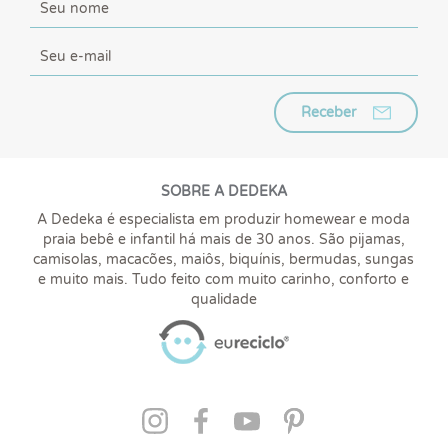
Receber
SOBRE A DEDEKA
A Dedeka é especialista em produzir homewear e moda
praia bebê e infantil há mais de 30 anos. São pijamas,
camisolas, macacões, maiôs, biquínis, bermudas, sungas
e muito mais. Tudo feito com muito carinho, conforto e
qualidade