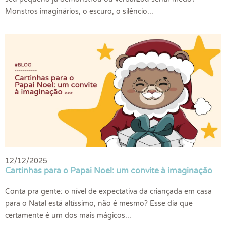
Monstros imaginários, o escuro, o silêncio...
12/12/2025
Cartinhas para o Papai Noel: um convite à imaginação
Conta pra gente: o nível de expectativa da criançada em casa
para o Natal está altíssimo, não é mesmo? Esse dia que
certamente é um dos mais mágicos...