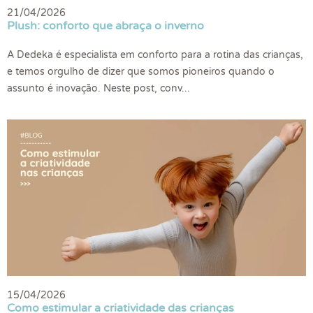
21/04/2026
Plush: conforto que abraça o inverno
A Dedeka é especialista em conforto para a rotina das crianças,
e temos orgulho de dizer que somos pioneiros quando o
assunto é inovação. Neste post, conv...
15/04/2026
Como estimular a criatividade das crianças