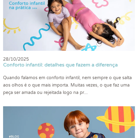
28/10/2025
Conforto infantil: detalhes que fazem a diferença
Quando falamos em conforto infantil, nem sempre o que salta
aos olhos é o que mais importa. Muitas vezes, o que faz uma
peça ser amada ou rejeitada logo na pr...