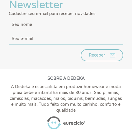
Newsletter
Cadastre seu e-mail para receber novidades.
Receber
SOBRE A DEDEKA
A Dedeka é especialista em produzir homewear e moda
praia bebê e infantil há mais de 30 anos. São pijamas,
camisolas, macacões, maiôs, biquínis, bermudas, sungas
e muito mais. Tudo feito com muito carinho, conforto e
qualidade