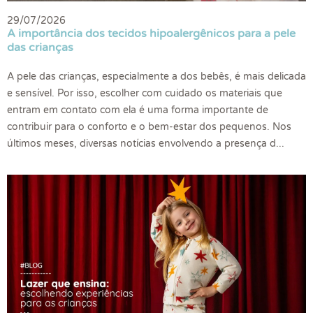
29/07/2026
A importância dos tecidos hipoalergênicos para a pele
das crianças
A pele das crianças, especialmente a dos bebês, é mais delicada
e sensível. Por isso, escolher com cuidado os materiais que
entram em contato com ela é uma forma importante de
contribuir para o conforto e o bem-estar dos pequenos. Nos
últimos meses, diversas notícias envolvendo a presença d...