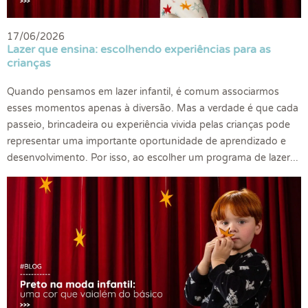
17/06/2026
Lazer que ensina: escolhendo experiências para as
crianças
Quando pensamos em lazer infantil, é comum associarmos
esses momentos apenas à diversão. Mas a verdade é que cada
passeio, brincadeira ou experiência vivida pelas crianças pode
representar uma importante oportunidade de aprendizado e
desenvolvimento. Por isso, ao escolher um programa de lazer...