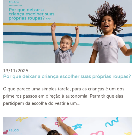
13/11/2025
Por que deixar a criança escolher suas próprias roupas?
O que parece uma simples tarefa, para as crianças é um dos
primeiros passos em direção à autonomia. Permitir que elas
participem da escolha do vestir é um...