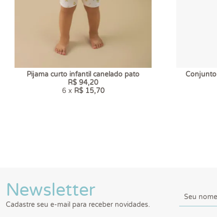
Pijama curto infantil canelado pato
Conjunto
R$ 94,20
6 x
R$ 15,70
Newsletter
Cadastre seu e-mail para receber novidades.