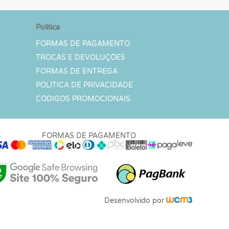
Política
FORMAS DE PAGAMENTO
TROCAS E DEVOLUÇÕES
FORMAS DE ENTREGA
POLÍTICA DE PRIVACIDADE
CÓDIGOS PROMOCIONAIS
FORMAS DE PAGAMENTO
Desenvolvido por