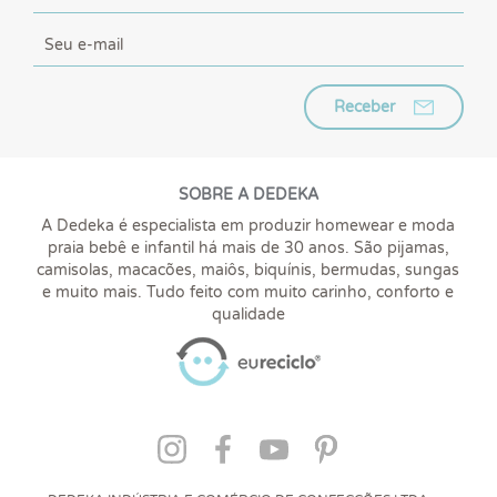
Receber
SOBRE A DEDEKA
A Dedeka é especialista em produzir homewear e moda
praia bebê e infantil há mais de 30 anos. São pijamas,
camisolas, macacões, maiôs, biquínis, bermudas, sungas
e muito mais. Tudo feito com muito carinho, conforto e
qualidade