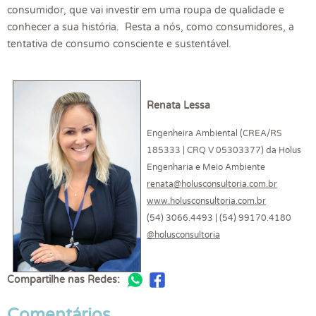
consumidor, que vai investir em uma roupa de qualidade e
conhecer a sua história. Resta a nós, como consumidores, a
tentativa de consumo consciente e sustentável.
Renata Lessa
Engenheira Ambiental (CREA/RS
185333 | CRQ V 05303377) da Holus
Engenharia e Meio Ambiente
renata@holusconsultoria.com.br
www.holusconsultoria.com.br
(54) 3066.4493 | (54) 99170.4180
@holusconsultoria
Compartilhe nas Redes:
Comentários