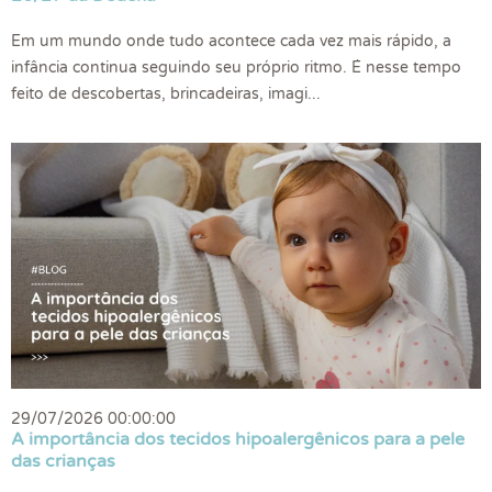
Em um mundo onde tudo acontece cada vez mais rápido, a
infância continua seguindo seu próprio ritmo. É nesse tempo
feito de descobertas, brincadeiras, imagi...
29/07/2026 00:00:00
A importância dos tecidos hipoalergênicos para a pele
das crianças