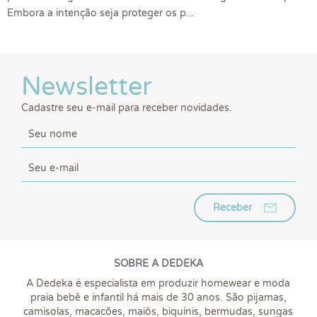
Embora a intenção seja proteger os p...
Newsletter
Cadastre seu e-mail para receber novidades.
Receber
SOBRE A DEDEKA
A Dedeka é especialista em produzir homewear e moda
praia bebê e infantil há mais de 30 anos. São pijamas,
camisolas, macacões, maiôs, biquínis, bermudas, sungas