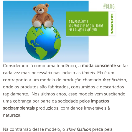
Considerado já como uma tendência, a
moda consciente
se faz
cada vez mais necessária nas indústrias têxteis. Ela é um
contraponto a um modelo de produção chamado
fast fashion
,
onde os produtos são fabricados, consumidos e descartados
rapidamente. Nos últimos anos, esse modelo vem suscitando
uma cobrança por parte da sociedade pelos
impactos
socioambientais
produzidos, com danos irreversíveis à
natureza.
Na contramão desse modelo, o
slow fashion
preza pela