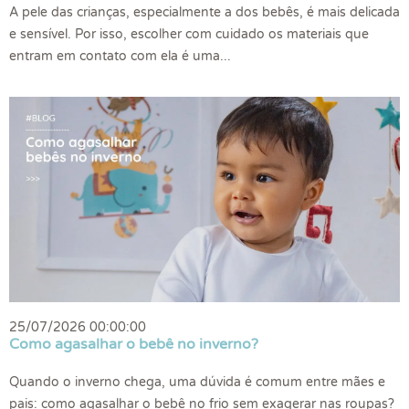
A pele das crianças, especialmente a dos bebês, é mais delicada
e sensível. Por isso, escolher com cuidado os materiais que
entram em contato com ela é uma...
25/07/2026 00:00:00
Como agasalhar o bebê no inverno?
Quando o inverno chega, uma dúvida é comum entre mães e
pais: como agasalhar o bebê no frio sem exagerar nas roupas?