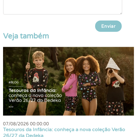
Veja também
07/08/2026 00:00:00
Tesouros da Infância: conheça a nova coleção Verão
26/27 da Dedeka