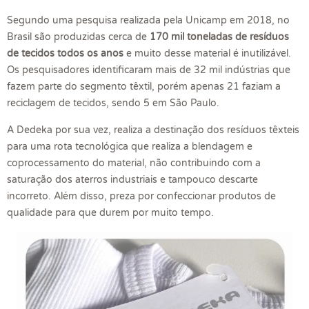
Segundo uma pesquisa realizada pela Unicamp em 2018, no
Brasil são produzidas cerca de
170 mil toneladas de resíduos
de tecidos todos os anos
e muito desse material é inutilizável.
Os pesquisadores identificaram mais de 32 mil indústrias que
fazem parte do segmento têxtil, porém apenas 21 faziam a
reciclagem de tecidos, sendo 5 em São Paulo.
A Dedeka por sua vez, realiza a destinação dos resíduos têxteis
para uma rota tecnológica que realiza a blendagem e
coprocessamento do material, não contribuindo com a
saturação dos aterros industriais e tampouco descarte
incorreto. Além disso, preza por confeccionar produtos de
qualidade para que durem por muito tempo.