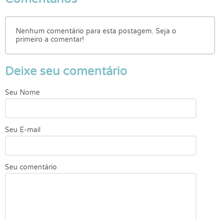
Nenhum comentário para esta postagem. Seja o
primeiro a comentar!
Deixe seu comentário
Seu Nome
Seu E-mail
Seu comentário