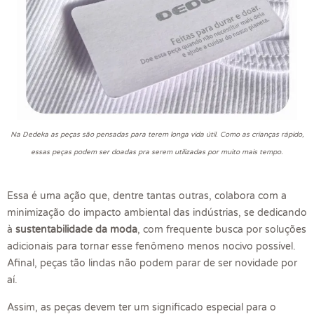
Na Dedeka as peças são pensadas para terem longa vida útil. Como as crianças rápido,
essas peças podem ser doadas pra serem utilizadas por muito mais tempo.
Essa é uma ação que, dentre tantas outras, colabora com a
minimização do impacto ambiental das indústrias, se dedicando
à
sustentabilidade da moda
, com frequente busca por soluções
adicionais para tornar esse fenômeno menos nocivo possível.
Afinal, peças tão lindas não podem parar de ser novidade por
aí.
Assim, as peças devem ter um significado especial para o