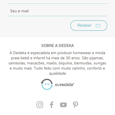
Receber
SOBRE A DEDEKA
A Dedeka é especialista em produzir homewear e moda
praia bebê e infantil há mais de 30 anos. São pijamas,
camisolas, macacões, maiôs, biquínis, bermudas, sungas
e muito mais. Tudo feito com muito carinho, conforto e
qualidade