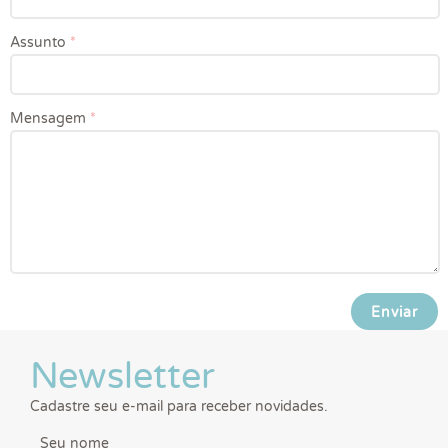
Assunto
*
Mensagem
*
Newsletter
Cadastre seu e-mail para receber novidades.