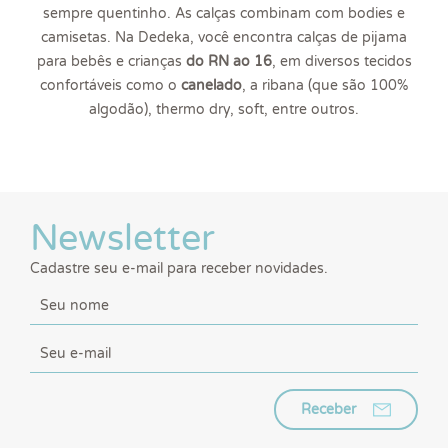
sempre quentinho. As calças combinam com bodies e
camisetas. Na Dedeka, você encontra calças de pijama
para bebês e crianças
do RN ao 16
, em diversos tecidos
confortáveis como o
canelado
, a ribana (que são 100%
algodão), thermo dry, soft, entre outros.
Newsletter
Cadastre seu e-mail para receber novidades.
Receber