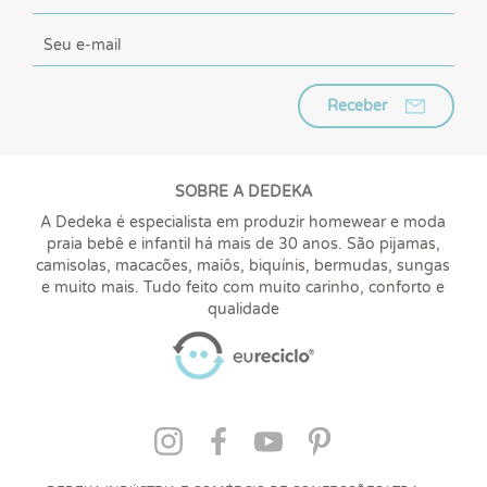
Receber
SOBRE A DEDEKA
A Dedeka é especialista em produzir homewear e moda
praia bebê e infantil há mais de 30 anos. São pijamas,
camisolas, macacões, maiôs, biquínis, bermudas, sungas
e muito mais. Tudo feito com muito carinho, conforto e
qualidade