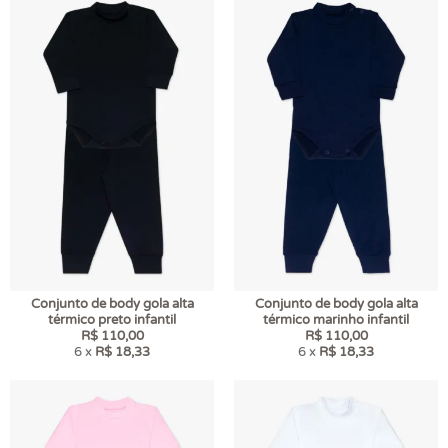
Conjunto de body gola alta
Conjunto de body gola alta
térmico preto infantil
térmico marinho infantil
R$ 110,00
R$ 110,00
6 x
R$ 18,33
6 x
R$ 18,33