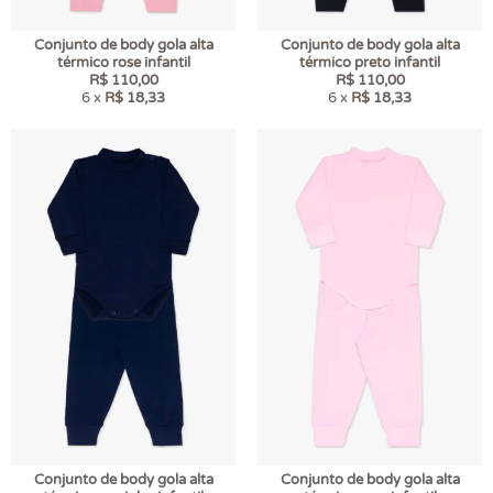
Conjunto de body gola alta
Conjunto de body gola alta
térmico rose infantil
térmico preto infantil
R$ 110,00
R$ 110,00
6 x
R$ 18,33
6 x
R$ 18,33
Conjunto de body gola alta
Conjunto de body gola alta