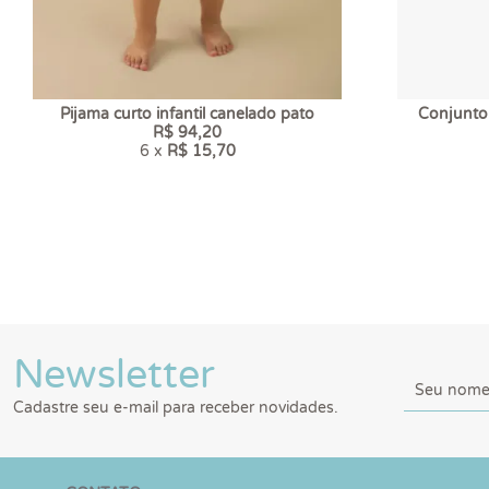
Pijama curto infantil canelado pato
Conjunto
R$ 94,20
6 x
R$ 15,70
Newsletter
Cadastre seu e-mail para receber novidades.